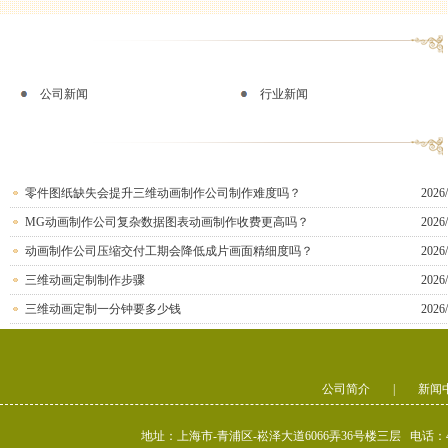
公司新闻
行业新闻
零件图纸缺失会提升三维动画制作公司制作难度吗？
2026/
MG动画制作公司复杂数据图表动画制作收费更高吗？
2026/
动画制作公司压缩交付工期会降低成片画面精细度吗？
2026/
三维动画定制制作步骤
2026/
三维动画定制一分钟要多少钱
2026/
公司简介
|
新闻
地址：上海市-青浦区-崧泽大道6066弄36号楼三层 电话：400-80