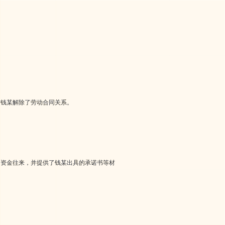
与钱某解除了劳动合同关系。
的资金往来，并提供了钱某出具的承诺书等材