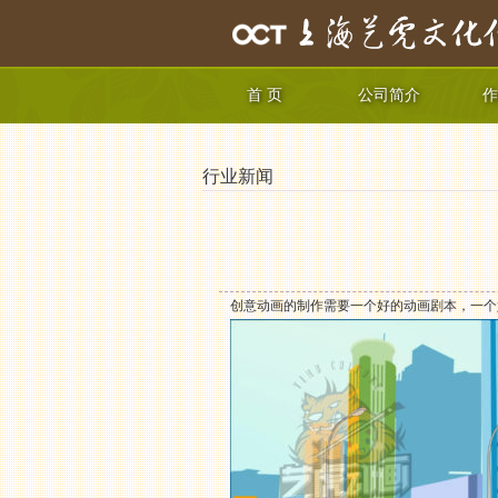
首 页
公司简介
作
行业新闻
创意动画的制作需要一个好的动画剧本，一个