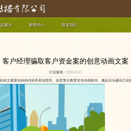
品展示
新闻中心
联系我们
客户经理骗取客户资金案的创意动画文案
行业新闻
/ 2018-05-23
好的文案那动画的内容具有创意性，创意警示教育宣传动画剧本。搬起石头砸自己的