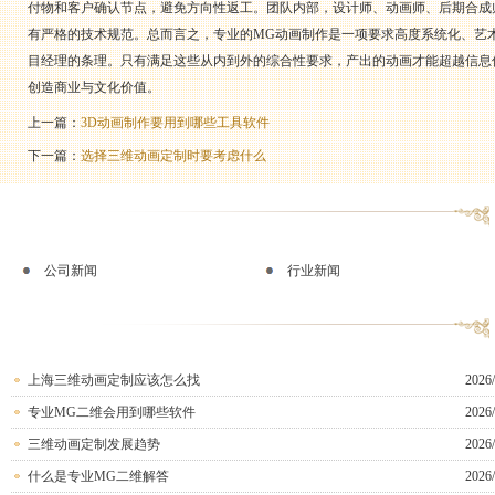
付物和客户确认节点，避免方向性返工。团队内部，设计师、动画师、后期合成
有严格的技术规范。总而言之，专业的MG动画制作是一项要求高度系统化、艺
目经理的条理。只有满足这些从内到外的综合性要求，产出的动画才能超越信息
创造商业与文化价值。
上一篇：
3D动画制作要用到哪些工具软件
下一篇：
选择三维动画定制时要考虑什么
公司新闻
行业新闻
上海三维动画定制应该怎么找
2026/
专业MG二维会用到哪些软件
2026/
三维动画定制发展趋势
2026/
什么是专业MG二维解答
2026/