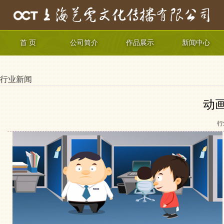
首 页
公司简介
作品展示
新闻中心
行业新闻
动
行