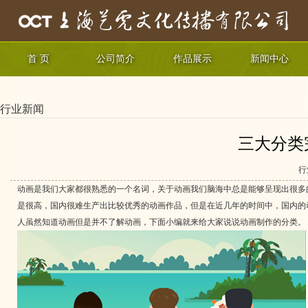
首 页
公司简介
作品展示
新闻中心
行业新闻
三大分类
行
动画是我们大家都很熟悉的一个名词，关于动画我们脑海中总是能够呈现出很多
是很高，国内很难生产出比较优秀的动画作品，但是在近几年的时间中，国内的
人虽然知道动画但是并不了解动画，下面小编就来给大家说说动画制作的分类。