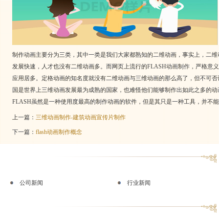
制作动画主要分为三类，其中一类是我们大家都熟知的二维动画，事实上，二维
发展快速，人才也没有二维动画多。而网页上流行的
FLASH动画制作
，严格意义
应用居多。定格动画的知名度就没有二维动画与三维动画的那么高了，但不可否
国是世界上三维动画发展最为成熟的国家，也难怪他们能够制作出如此之多的动
FLASH虽然是一种使用度最高的制作动画的软件，但是其只是一种工具，并不
上一篇：
三维动画制作-建筑动画宣传片制作
下一篇：
flash动画制作概念
公司新闻
行业新闻