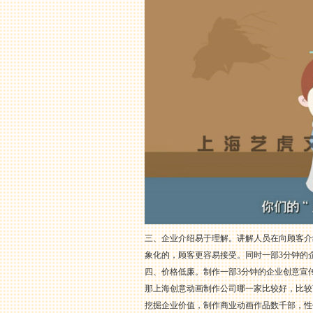
三、企业介绍易于理解。讲解人员在向顾客介
象化的，顾客更容易接受。同时一部3分钟的
四、价格低廉。制作一部3分钟的企业创意宣
那上海创意动画制作公司哪一家比较好，比较
挖掘企业价值，制作商业动画作品数千部，性