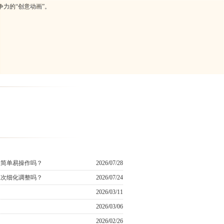
力的“创意动画”。
程简单易操作吗？
2026/07/28
二次细化调整吗？
2026/07/24
2026/03/11
2026/03/06
2026/02/26