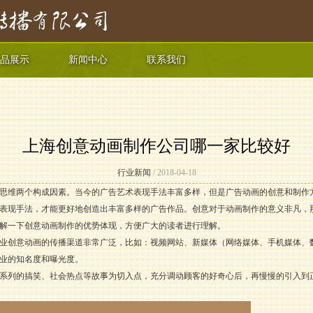
品展示
新闻中心
联系我们
上海创意动画制作公司哪一家比较好
行业新闻
/ 2018-04-18
思维两个构成因素。当今的广告艺术表现手法丰富多样，但是广告动画的创意和制作
表现手法，才能更好地创造出丰富多样的广告作品。创意对于动画制作的意义非凡，
解一下创意动画制作的优势体现，方便广大的读者进行理解。
业创意动画的传播渠道非常广泛，比如：视频网站、新媒体（网络媒体、手机媒体、
业的知名度和曝光度。
系列的搞笑、社会热点等故事为切入点，充分调动顾客的好奇心后，再慢慢的引入到