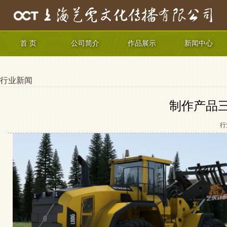
首 页
公司简介
作品展示
新闻中心
行业新闻
制作产品
行