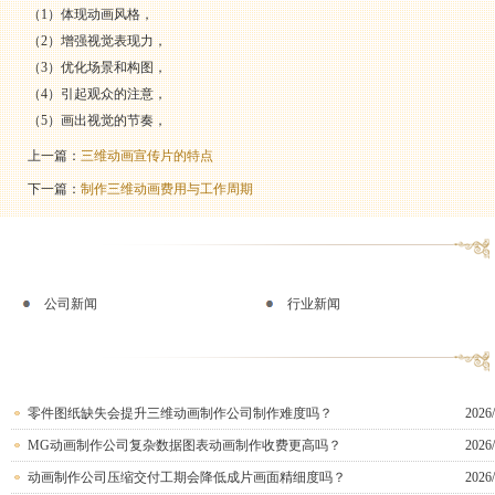
（1）体现动画风格，
（2）增强视觉表现力，
（3）优化场景和构图，
（4）引起观众的注意，
（5）画出视觉的节奏，
上一篇：
三维动画宣传片的特点
下一篇：
制作三维动画费用与工作周期
公司新闻
行业新闻
零件图纸缺失会提升三维动画制作公司制作难度吗？
2026/
MG动画制作公司复杂数据图表动画制作收费更高吗？
2026/
动画制作公司压缩交付工期会降低成片画面精细度吗？
2026/