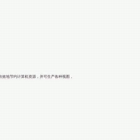
有效地节约计算机资源，并可生产各种视图，