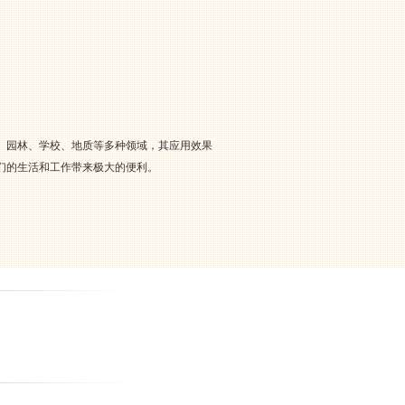
、园林、学校、地质等多种领域，其应用效果
们的生活和工作带来极大的便利。