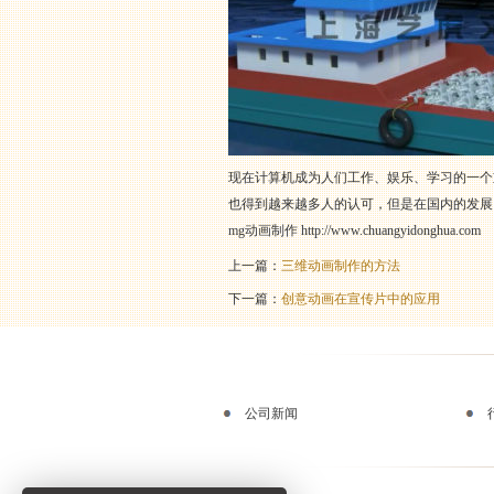
现在计算机成为人们工作、娱乐、学习的一个
也得到越来越多人的认可，但是在国内的发展
mg动画制作
http://www.chuangyidonghua.com
上一篇：
三维动画制作的方法
下一篇：
创意动画在宣传片中的应用
公司新闻