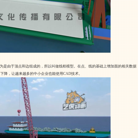
因为是由于顶点和边组成的，所以叫做线框模型。在点、线的基础上增加面的相关数据，
的下降，让越来越多的中小企业也能使用CAD技术。