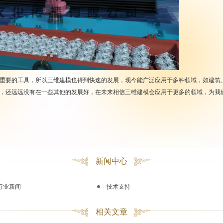
重要的工具，所以三维建模也得到快速的发展，现今能广泛应用于多种领域，如建筑
，还远远没有在一些其他的发展好，在未来相信三维建模会应用于更多的领域，为我
新闻中心
行业新闻
技术支持
相关文章