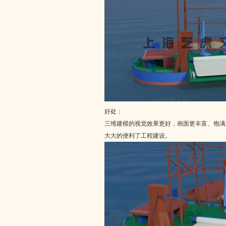
好处：
三维建模的视觉效果更好，画面更丰富、饱满
大大的便利了工程建设。