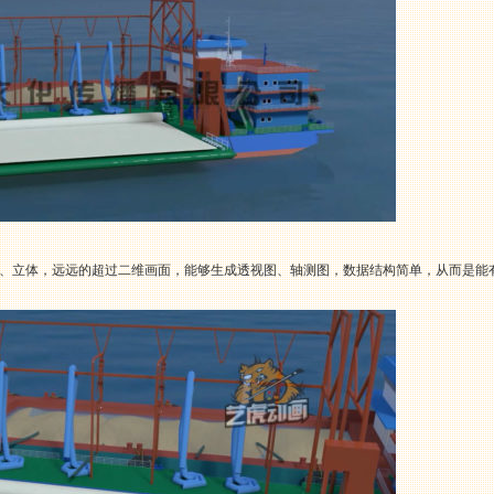
、立体，远远的超过二维画面，能够生成透视图、轴测图，数据结构简单，从而是能