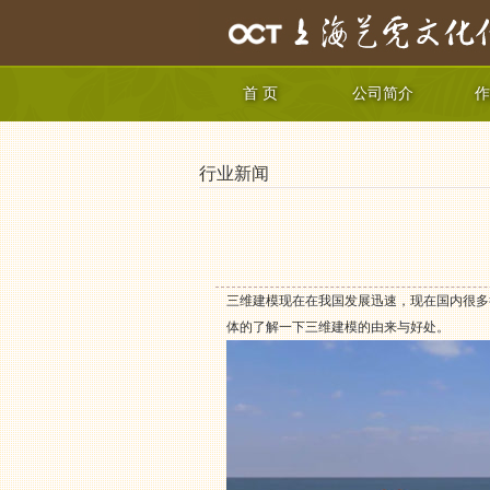
首 页
公司简介
作
行业新闻
三维建模现在在我国发展迅速，现在国内很多
体的了解一下三维建模的由来与好处。