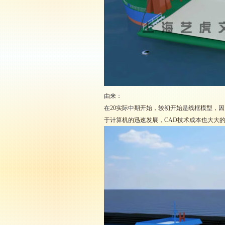
由来：
在20实际中期开始，较初开始是线框模型，
于计算机的迅速发展，CAD技术成本也大大