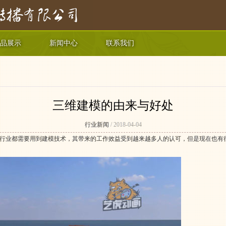
品展示
新闻中心
联系我们
三维建模的由来与好处
行业新闻
/ 2018-04-04
行业都需要用到建模技术，其带来的工作效益受到越来越多人的认可，但是现在也有