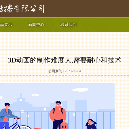
品展示
新闻中心
联系我们
3D动画的制作难度大,需要耐心和技术
公司新闻
/ 2023-06-04