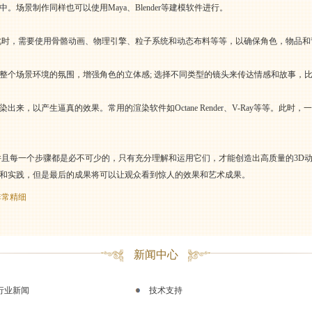
场景制作同样也可以使用Maya、Blender等建模软件进行。
此时，需要使用骨骼动画、物理引擎、粒子系统和动态布料等等，以确保角色，物品
整个场景环境的氛围，增强角色的立体感; 选择不同类型的镜头来传达情感和故事，
来，以产生逼真的效果。常用的渲染软件如Octane Render、V-Ray等等。此
并且每一个步骤都是必不可少的，只有充分理解和运用它们，才能创造出高质量的3D动
和实践，但是最后的成果将可以让观众看到惊人的效果和艺术成果。
非常精细
新闻中心
行业新闻
技术支持