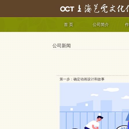
首 页
公司简介
作
公司新闻
第一步：确定动画设计和故事