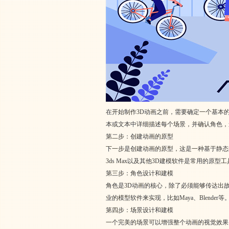
在开始制作3D动画之前，需要确定一个基本
本或文本中详细描述每个场景，并确认角色，
第二步：创建动画的原型
下一步是创建动画的原型，这是一种基于静态的
3ds Max以及其他3D建模软件是常用的原型工
第三步：角色设计和建模
角色是3D动画的核心，除了必须能够传达出
业的模型软件来实现，比如Maya、Blender等
第四步：场景设计和建模
一个完美的场景可以增强整个动画的视觉效果