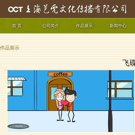
首 页
公司简介
作品展示
新闻中心
作品展示
飞