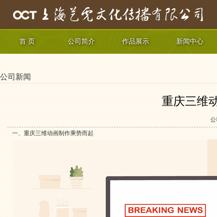
首 页
公司简介
作品展示
新闻中心
公司新闻
重庆三维
公
一、重庆三维动画制作乘势而起