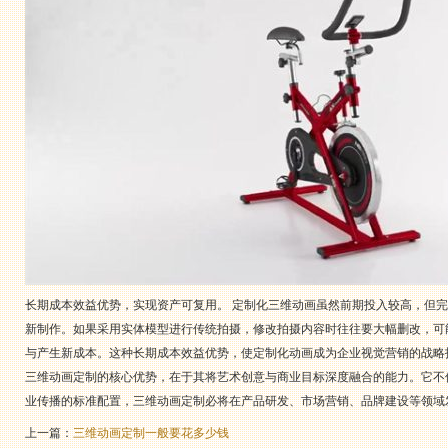
长期成本效益优势，实现资产可复用。 定制化三维动画虽然前期投入较高，但
新制作。如果采用实体模型进行传统拍摄，修改拍摄内容时往往要大幅删改，可
与产生新成本。这种长期成本效益优势，使定制化动画成为企业视觉营销的战略
三维动画定制的核心优势，在于其将艺术创意与商业目标深度融合的能力。它不
业传播的标准配置，三维动画定制必将在产品研发、市场营销、品牌建设等领域
上一篇：
三维动画定制一般要花多少钱