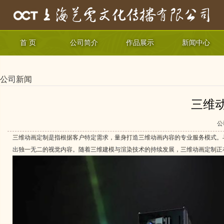
首 页
公司简介
作品展示
新闻中心
公司新闻
三维
公
三维动画定制是指根据客户特定需求，量身打造三维动画内容的专业服务模式。
出独一无二的视觉内容。随着三维建模与渲染技术的持续发展，三维动画定制正