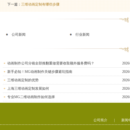
下一篇：
三维动画定制有哪些步骤
公司新闻
行业新闻
动画制作公司分镜全部推翻重做需要收取额外服务费吗？
2026/
新手必知！MG动画制作关键步骤避坑指南
2026/
三维动画定制的优势
2026/
上海三维动画定制发展如何
2026/
专业MG二维动画制作如何选择
2026/
公司简介
|
新闻