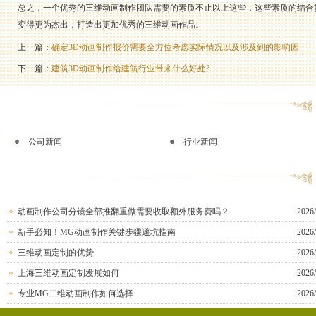
总之，一个优秀的三维动画制作团队需要的素质不止以上这些，这些素质的结合
变得更为杰出，打造出更加优秀的三维动画作品。
上一篇：
确定3D动画制作报价需要全方位考虑实际情况以及涉及到的影响因
下一篇：
建筑3D动画制作给建筑行业带来什么好处?
公司新闻
行业新闻
动画制作公司分镜全部推翻重做需要收取额外服务费吗？
2026/
新手必知！MG动画制作关键步骤避坑指南
2026/
三维动画定制的优势
2026/
上海三维动画定制发展如何
2026/
专业MG二维动画制作如何选择
2026/