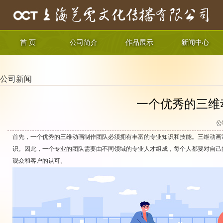
首 页
公司简介
作品展示
新闻中心
公司新闻
一个优秀的三维
公
首先，一个优秀的三维动画制作团队必须拥有丰富的专业知识和技能。三维动画
识。因此，一个专业的团队需要由不同领域的专业人才组成，每个人都要对自己
观众和客户的认可。