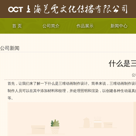
首 页
公司简介
作品展示
新闻中心
公司新闻
什么是
公
首先，让我们来了解一下什么是三维动画制作设计。简单来说，三维动画制作设
制作人员可以在其中添加材料和纹理，并处理照明和渲染，以创建各种生动逼真
等。