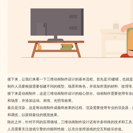
接下来，让我们来看一下三维动画制作设计的基本流程。首先是3D建模，也就是将平
制作人员要根据需要创建不同的模型、场景和角色，并添加所需的材料、纹理等
接下来是动画制作，这是三维动画制作设计的核心部分。动画制作需要使用专业的动画
和场景，并添加运动、表情、光照等效果。
最后是渲染，这是将动画制作成最终效果的过程。渲染需要使用专业的渲染器，如V
和调优，以获得最佳的视觉效果。
除此之外，针对不同的应用领域，三维动画制作设计还有许多特殊的技术和工具
人员需要关注游戏引擎的功能和性能，以充分发挥游戏的交互和娱乐价值。