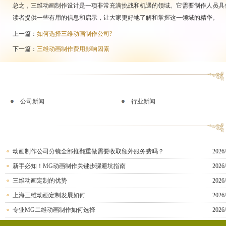
总之，三维动画制作设计是一项非常充满挑战和机遇的领域。它需要制作人员具
读者提供一些有用的信息和启示，让大家更好地了解和掌握这一领域的精华。
上一篇：
如何选择三维动画制作公司?
下一篇：
三维动画制作费用影响因素
公司新闻
行业新闻
动画制作公司分镜全部推翻重做需要收取额外服务费吗？
2026/
新手必知！MG动画制作关键步骤避坑指南
2026/
三维动画定制的优势
2026/
上海三维动画定制发展如何
2026/
专业MG二维动画制作如何选择
2026/