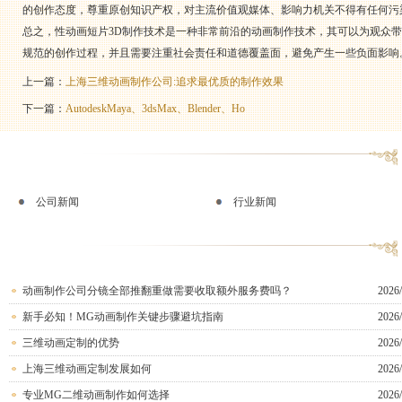
的创作态度，尊重原创知识产权，对主流价值观媒体、影响力机关不得有任何污
总之，性动画短片3D制作技术是一种非常前沿的动画制作技术，其可以为观众
规范的创作过程，并且需要注重社会责任和道德覆盖面，避免产生一些负面影响
上一篇：
上海三维动画制作公司:追求最优质的制作效果
下一篇：
AutodeskMaya、3dsMax、Blender、Ho
公司新闻
行业新闻
动画制作公司分镜全部推翻重做需要收取额外服务费吗？
2026/
新手必知！MG动画制作关键步骤避坑指南
2026/
三维动画定制的优势
2026/
上海三维动画定制发展如何
2026/
专业MG二维动画制作如何选择
2026/