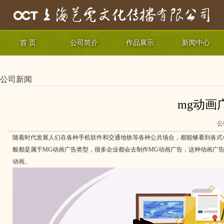
首 页
公司简介
作品展示
新闻中心
公司新闻
mg动画
公
随着时代发展人们在各种手机软件和交通地铁等各种公共场合，都能够看到各式
般都是属于MG动画广告类型，很多企业都会去制作MG动画广告，这种动画广
动画。