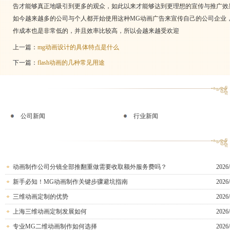
告才能够真正地吸引到更多的观众，如此以来才能够达到更理想的宣传与推广效
如今越来越多的公司与个人都开始使用这种MG动画广告来宣传自己的公司企业
作成本也是非常低的，并且效率比较高，所以会越来越受欢迎
上一篇：
mg动画设计的具体特点是什么
下一篇：
flash动画的几种常见用途
公司新闻
行业新闻
动画制作公司分镜全部推翻重做需要收取额外服务费吗？
2026/
新手必知！MG动画制作关键步骤避坑指南
2026/
三维动画定制的优势
2026/
上海三维动画定制发展如何
2026/
专业MG二维动画制作如何选择
2026/