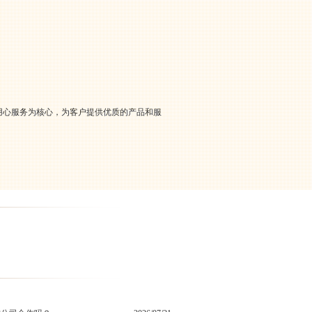
、用心服务为核心，为客户提供优质的产品和服