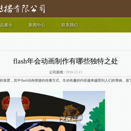
品展示
新闻中心
联系我们
flash年会动画制作有哪些独特之处
公司新闻
/ 2018-12-13
的喜爱，其中
flash动画
便捷的传播方式、生动有趣的内容越来越受到人们的青睐。接下来