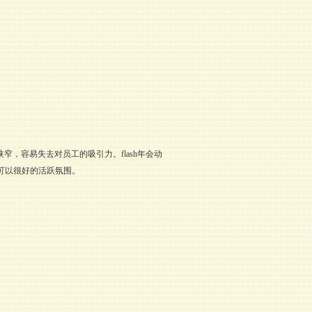
，容易失去对员工的吸引力。flash年会动
可以很好的活跃氛围。