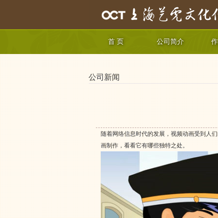
首 页
公司简介
作
公司新闻
随着网络信息时代的发展，视频动画受到人们
画制作，看看它有哪些独特之处。