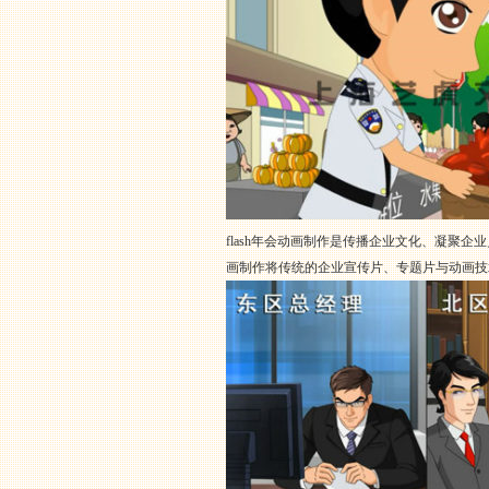
flash年会动画制作是传播企业文化、凝聚
画制作将传统的企业宣传片、专题片与动画技