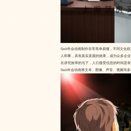
flash年会动画制作非常简单易懂，不同文
人和事，具有真实直观的效果，成为众多企业
在讲究效率的当下，人们接受信息的时间是有
flash年会动画将文本、图像、声音、视频