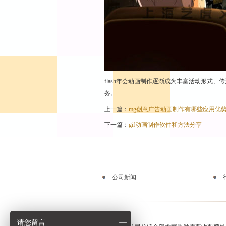
flash年会动画制作逐渐成为丰富活动形式
务。
上一篇：
mg创意广告动画制作有哪些应用优
下一篇：
gif动画制作软件和方法分享
公司新闻
请您留言