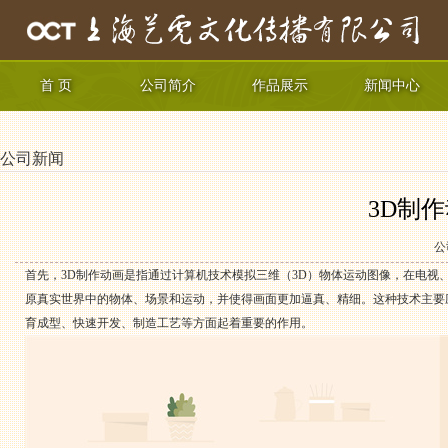
首 页
公司简介
作品展示
新闻中心
公司新闻
3D制
公
首先，3D制作动画是指通过计算机技术模拟三维（3D）物体运动图像，在电视
原真实世界中的物体、场景和运动，并使得画面更加逼真、精细。这种技术主要
育成型、快速开发、制造工艺等方面起着重要的作用。