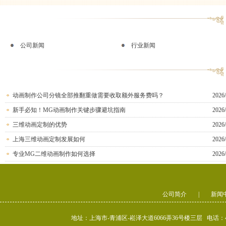
公司新闻
行业新闻
动画制作公司分镜全部推翻重做需要收取额外服务费吗？
2026/
新手必知！MG动画制作关键步骤避坑指南
2026/
三维动画定制的优势
2026/
上海三维动画定制发展如何
2026/
专业MG二维动画制作如何选择
2026/
公司简介
|
新闻
地址：上海市-青浦区-崧泽大道6066弄36号楼三层 电话：400-80