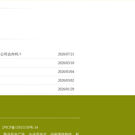
作公司合作吗？
2026/07/21
2026/03/10
2026/03/04
2026/03/02
2026/01/29
沪ICP备11015150号-34
医学、商业安全广告、企业宣传片、动画课件制作、机