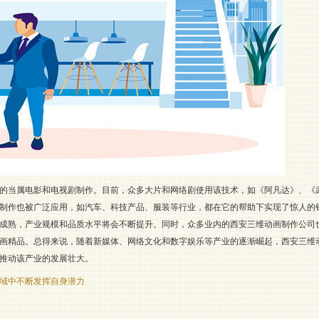
的当属电影和电视剧制作。目前，众多大片和网络剧使用该技术，如《阿凡达》、《
制作也被广泛应用，如汽车、科技产品、服装等行业，都在它的帮助下实现了惊人的
成熟，产业规模和品质水平将会不断提升。同时，众多业内的西安三维动画制作公司
画精品。总得来说，随着新媒体、网络文化和数字娱乐等产业的逐渐崛起，西安三维
推动该产业的发展壮大。
域中不断发挥自身潜力