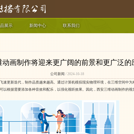
品展示
新闻中心
联系我们
维动画制作将迎来更广阔的前景和更广泛的
公司新闻
/ 2024-10-18
飞速更新迭代，制作品质越来越高。通过计算机模拟现实物理环境，在三维空间中为
可以根据需要添加各种音效和配乐，以强化视听效果。因此，西安三维动画制作的视