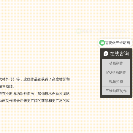
需要做三维动画
在线咨询
动画制作
MG动画制作
武林外传》等，这些作品都获得了高度赞誉和
视频拍摄
销售成绩。
三维动画制作
也在不断吸纳新鲜血液，加强技术创新和团队
动画制作将会迎来更广阔的前景和更广泛的应