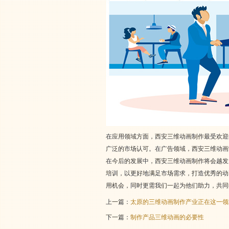
在应用领域方面，西安三维动画制作最受欢迎
广泛的市场认可。在广告领域，西安三维动画
在今后的发展中，西安三维动画制作将会越发
培训，以更好地满足市场需求，打造优秀的动
用机会，同时更需我们一起为他们助力，共同
上一篇：
太原的三维动画制作产业正在这一领
下一篇：
制作产品三维动画的必要性