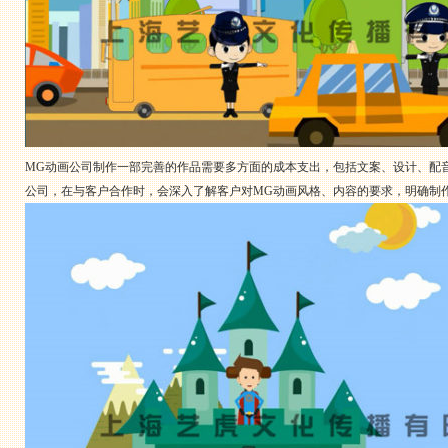
MG动画公司制作一部完善的作品需要多方面的成本支出，包括文案、设计、配
公司，在与客户合作时，会深入了解客户对MG动画风格、内容的要求，明确制