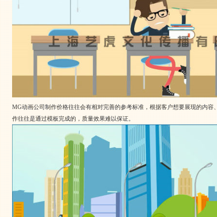
MG动画公司制作价格往往会有相对完善的参考标准，根据客户想要展现的内容
作往往是通过模板完成的，质量效果难以保证。