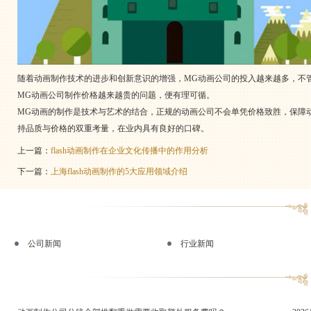
随着动画制作技术的进步和创新意识的增强，MG动画公司的投入越来越多，不
MG动画公司制作价格越来越贵的问题，便有理可循。
MG动画的制作是技术与艺术的结合，正规的动画公司不会单凭价格致胜，保障
持品质与价格的双重考量，在业内具有良好的口碑。
上一篇：
flash动画制作在企业文化传播中的作用分析
下一篇：
上海flash动画制作的5大应用领域介绍
公司新闻
行业新闻