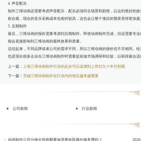
4. 声音配乐
制作三维动画还需要考虑声音配乐，配乐必须符合场景和剧情，以达到更好的效
权合规，现在的音乐采购成本也相对较高，这也会让整个项目的预算变得更加庞
5. 后期制作
最后，三维动画的报价需要考虑到后期制作。即使动画制作完成，但还需要专业
能会直接影响到三维动画的最终效果和质量。
总结起来，不同品牌或者公司的需求不同，所以三维动画的报价也不尽相同。给
也是现在很多企业在三维动画制作时需要提前做市场调研和比较，以获得最合适
上一篇：
上海三维动画制作行业的起步可以追溯到上世纪九十年代初期
下一篇：
无锡三维动画制作在行业内的地位越来越重要
公司新闻
行业新闻
动画制作公司分镜全部推翻重做需要收取额外服务费吗？
2026/