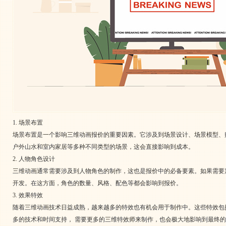
1. 场景布置
场景布置是一个影响三维动画报价的重要因素。它涉及到场景设计、场景模型、
户外山水和室内家居等多种不同类型的场景，这会直接影响到成本。
2. 人物角色设计
三维动画通常需要涉及到人物角色的制作，这也是报价中的必备要素。如果需要
开发。在这方面，角色的数量、风格、配色等都会影响到报价。
3. 效果特效
随着三维动画技术日益成熟，越来越多的特效也有机会用于制作中。这些特效包
多的技术和时间支持， 需要更多的三维特效师来制作，也会极大地影响到最终