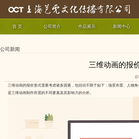
首 页
公司简介
作品展示
新闻中心
公司新闻
三维动画的报
公
三维动画的报价形式需要考虑诸多因素，包括但不限于如下：场景布置、人物角
是三维动画制作所需的不同要素及其影响力的分析。