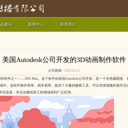
品展示
新闻中心
联系我们
美国Autodesk公司开发的3D动画制作软件
公司新闻
/ 2025-04-21
软件之一——3DS Max。这个软件由美国Autodesk公司开发，是一个在电脑图
域中。该软件操作简单、易学易用，提供了大量的建模工具，可以凭借细微的操作完
old等渲染器，并且在建筑和工程领域得到广泛应用。