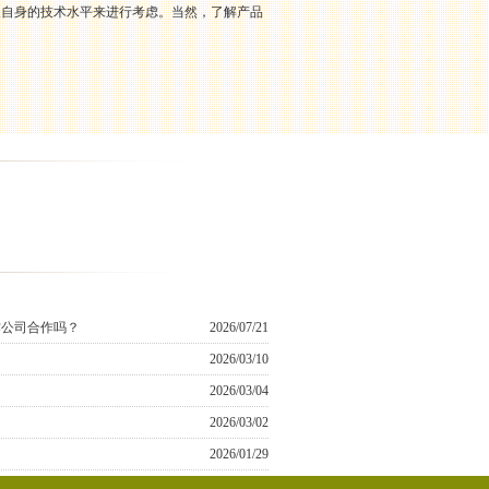
及自身的技术水平来进行考虑。当然，了解产品
作公司合作吗？
2026/07/21
2026/03/10
2026/03/04
2026/03/02
2026/01/29