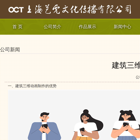
首 页
公司简介
作品展示
新闻中心
公司新闻
建筑三
公
一、建筑三维动画制作的优势