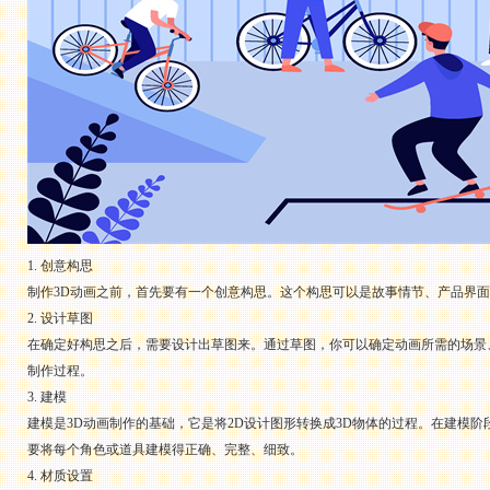
1. 创意构思
制作3D动画之前，首先要有一个创意构思。这个构思可以是故事情节、产品界
2. 设计草图
在确定好构思之后，需要设计出草图来。通过草图，你可以确定动画所需的场景
制作过程。
3. 建模
建模是3D动画制作的基础，它是将2D设计图形转换成3D物体的过程。在建模
要将每个角色或道具建模得正确、完整、细致。
4. 材质设置