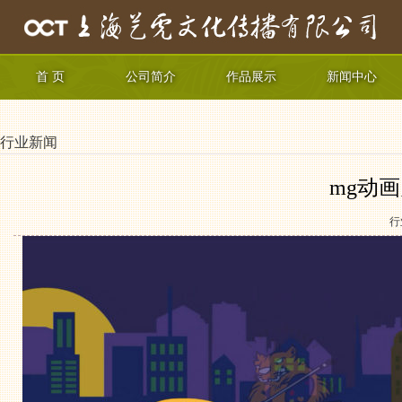
首 页
公司简介
作品展示
新闻中心
行业新闻
mg动
行