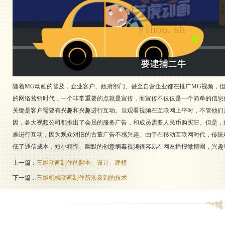
随着MG动画的普及，企业客户、政府部门、甚至自营企业都在推广MG视频，
的网络营销时代，一个非常重要的点就是宣传，而宣传不仅仅是一个简单的信息
关键是客户需要有兴趣和兴趣进行互动。当观看视频在互联网上平时，不管他们
因，各大视频公司都推出了会员的服务广告，和成员需要人民币购买它。但是，
难进行互动，因为观众对旧的古董广告不感兴趣。由于在移动互联网时代，传统
低了通信成本，短小精悍、幽默的创意病毒视频很容易在网友播报微博圈，兴趣
上一篇：
三维动画制作的脚本、设计、建模
下一篇：
三维机械动画制作所涉及到的技术