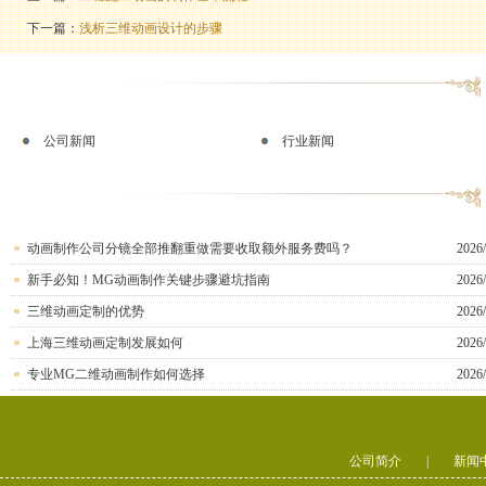
下一篇：
浅析三维动画设计的步骤
公司新闻
行业新闻
动画制作公司分镜全部推翻重做需要收取额外服务费吗？
2026/
新手必知！MG动画制作关键步骤避坑指南
2026/
三维动画定制的优势
2026/
上海三维动画定制发展如何
2026/
专业MG二维动画制作如何选择
2026/
公司简介
|
新闻