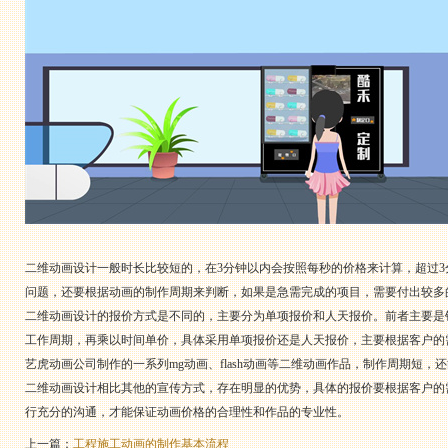
二维动画设计一般时长比较短的，在3分钟以内会按照每秒的价格来计算，超过
问题，还要根据动画的制作周期来判断，如果是急需完成的项目，需要付出较多
二维动画设计的报价方式是不同的，主要分为单项报价和人天报价。前者主要是
工作周期，再乘以时间单价，具体采用单项报价还是人天报价，主要根据客户的
艺虎动画公司制作的一系列mg动画、flash动画等二维动画作品，制作周期短
二维动画设计相比其他的宣传方式，存在明显的优势，具体的报价要根据客户的
行充分的沟通，才能保证动画价格的合理性和作品的专业性。
上一篇：
工程施工动画的制作基本流程