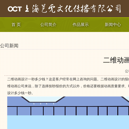
首 页
公司简介
作品展示
新闻中心
公司新闻
二维动
公
二维动画设计一秒多少钱？这是客户经常在网上咨询的问题。二维动画设计的报
维动画公司来说，除了选择按秒报价的方式以外，价格还要根据动画质量要求、
设计多少钱一秒。