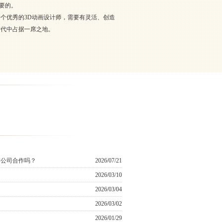
要的。
个优秀的3D动画设计师，需要有灵活、创造
时代中占据一席之地。
作公司合作吗？
2026/07/21
2026/03/10
2026/03/04
2026/03/02
2026/01/29