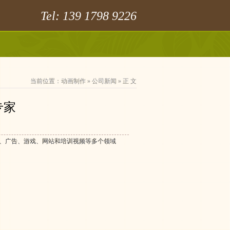
Tel: 139 1798 9226
当前位置：
动画制作
»
公司新闻
» 正 文
专家
目、广告、游戏、网站和培训视频等多个领域