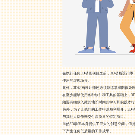
在执行任何3D动画项目之前，3D动画设计
使用的虚拟场景。
此外，3D动画设计师还必须熟练掌握图像处理软件，如Pho
在至少能够使用各种软件和工具的基础上，3
须要有细致入微的地长时间的学习和实践才行
另外，为了让他们的工作得以顺利展开，3D
与其他人协作来交付高质量的特定项目。
虽然3D动画本身提供了巨大的创意空间，但
下产生任何低质量的工作成果。