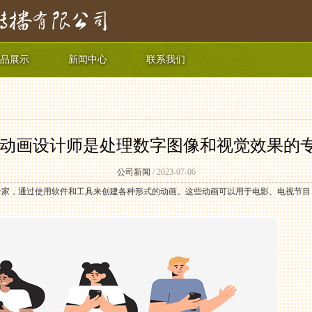
品展示
新闻中心
联系我们
D动画设计师是处理数字图像和视觉效果的
公司新闻
/ 2023-07-06
专家，通过使用软件和工具来创建各种形式的动画。这些动画可以用于电影、电视节