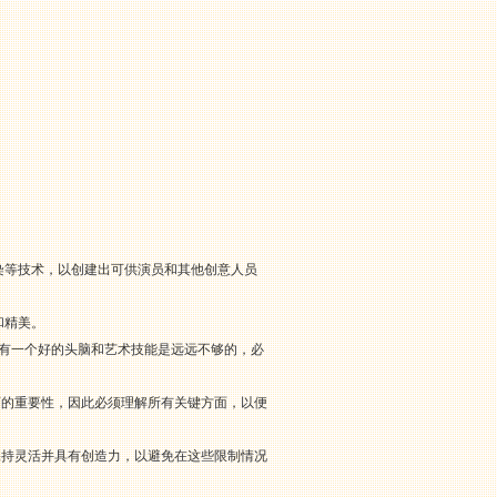
染等技术，以创建出可供演员和其他创意人员
美和精美。
拥有一个好的头脑和艺术技能是远远不够的，必
师的重要性，因此必须理解所有关键方面，以便
保持灵活并具有创造力，以避免在这些限制情况