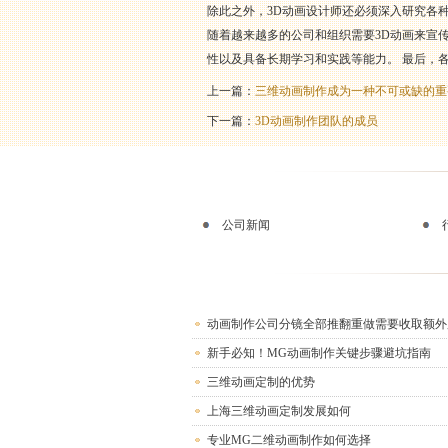
除此之外，3D动画设计师还必须深入研究各
随着越来越多的公司和组织需要3D动画来宣
性以及具备长期学习和实践等能力。 最后，
上一篇：
三维动画制作成为一种不可或缺的重
下一篇：
3D动画制作团队的成员
公司新闻
动画制作公司分镜全部推翻重做需要收取额外
新手必知！MG动画制作关键步骤避坑指南
三维动画定制的优势
上海三维动画定制发展如何
专业MG二维动画制作如何选择