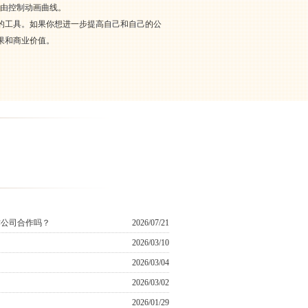
自由控制动画曲线。
的工具。如果你想进一步提高自己和自己的公
果和商业价值。
作公司合作吗？
2026/07/21
2026/03/10
2026/03/04
2026/03/02
2026/01/29