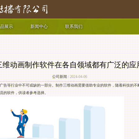
品展示
新闻中心
联系我们
三维动画制作软件在各自领域都有广泛的应
公司新闻
/ 2024-04-06
广告等行业中不可或缺的一部分。制作三维动画需要借助专业的软件，随着科技的不
流的软件，供读者参考选择。