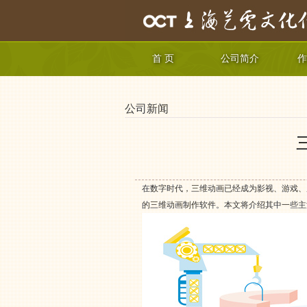
首 页
公司简介
作
公司新闻
在数字时代，三维动画已经成为影视、游戏、
的三维动画制作软件。本文将介绍其中一些主