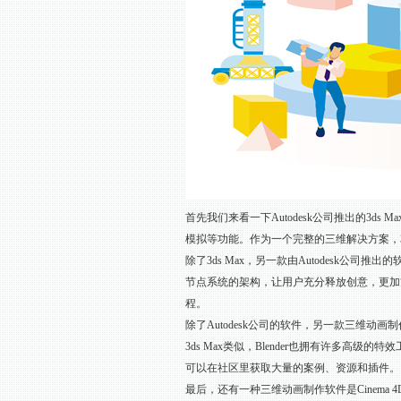
首先我们来看一下Autodesk公司推出的3
模拟等功能。作为一个完整的三维解决方案，3
除了3ds Max，另一款由Autodesk公
节点系统的架构，让用户充分释放创意，更加
程。
除了Autodesk公司的软件，另一款三维动
3ds Max类似，Blender也拥有许多
可以在社区里获取大量的案例、资源和插件。
最后，还有一种三维动画制作软件是Cinema 