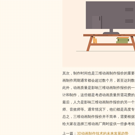
其次，制作时间也是三维动画制作报价的重要
画制作周期通常都会超过数个月，甚至达到数
此外，动画质量是影响三维动画制作报价的一
计和制作，这些都是考虑动画质量所需花费的
最后，人力是影响三维动画制作报价的另一个
师、音效师等。通常情况下，他们都是高度专
总之，三维动画制作报价并不简单，需要根据
给大家在选择三维动画厂商时提供一些参考依
上一篇：
3D动画制作技术的未来发展趋势