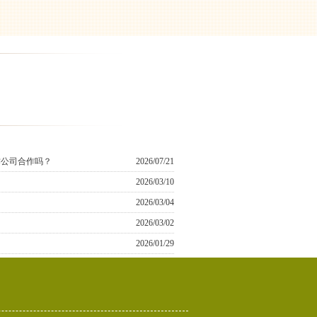
作公司合作吗？
2026/07/21
2026/03/10
2026/03/04
2026/03/02
2026/01/29