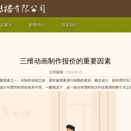
品展示
新闻中心
联系我们
三维动画制作报价的重要因素
公司新闻
/ 2024-09-29
要因素之一。在制作动画之前，通常都需要进行前期的规划、概念设计、剧本撰写等
设计与撰写时间也有所不同。一般情况下，这一部分所需时间大约在两周到两个月之