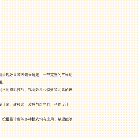
面呈现效果等因素来确定。一部完整的三维动
用。
到不同摄影技巧、视觉效果和特效等元素的设
设计师、建模师、质感与灯光师、动作设计
、按批量计费等多种模式均有应用，希望能够