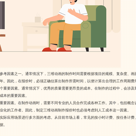
参考因素之一。通常情况下，三维动画的制作时间需要根据项目的规模、复杂度、画
年。因此，在报价时，必须正确估算出制作所需时间，以便计算出合理的工作周期费
个重要因素。通常情况下，优秀的质量需要更昂贵的成本。在制作的过程中，会涉及
成本的重要因素。
重要因素。在制作动画时，需要不同专业的人员合作完成各种工作。其中，包括概念
业化的工作者。因此，制定三维动画制作报价时也必须考虑到人工成本这一因素。
实际应用场景进行多方面的考虑。从目前市场上看，常见的按小时计费、按任务计费
据。