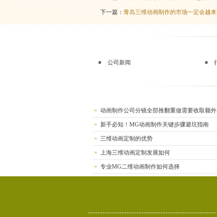
下一篇：
青岛三维动画制作的市场一定会越来
公司新闻
动画制作公司分镜全部推翻重做需要收取额外
新手必知！MG动画制作关键步骤避坑指南
三维动画定制的优势
上海三维动画定制发展如何
专业MG二维动画制作如何选择