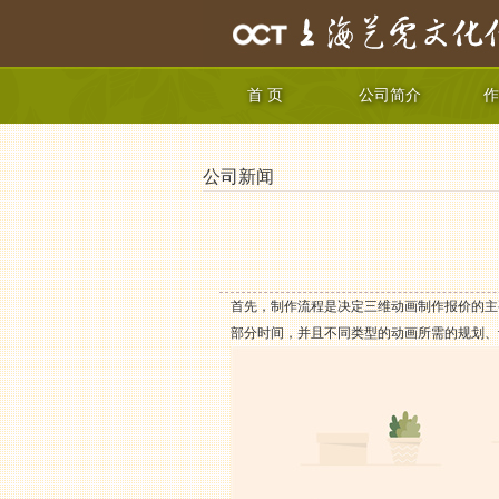
首 页
公司简介
作
公司新闻
首先，制作流程是决定三维动画制作报价的主
部分时间，并且不同类型的动画所需的规划、