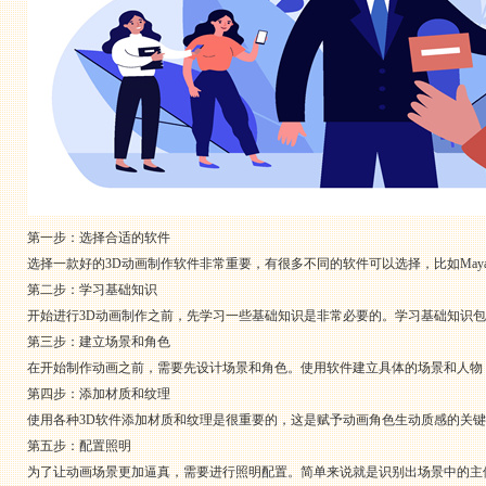
第一步：选择合适的软件
选择一款好的3D动画制作软件非常重要，有很多不同的软件可以选择，比如Maya、
第二步：学习基础知识
开始进行3D动画制作之前，先学习一些基础知识是非常必要的。学习基础知识
第三步：建立场景和角色
在开始制作动画之前，需要先设计场景和角色。使用软件建立具体的场景和人物
第四步：添加材质和纹理
使用各种3D软件添加材质和纹理是很重要的，这是赋予动画角色生动质感的关
第五步：配置照明
为了让动画场景更加逼真，需要进行照明配置。简单来说就是识别出场景中的主