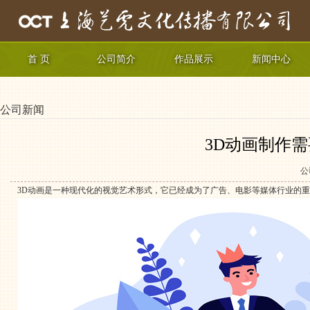
首 页
公司简介
作品展示
新闻中心
公司新闻
3D动画制作
公
3D动画是一种现代化的视觉艺术形式，它已经成为了广告、电影等媒体行业的重