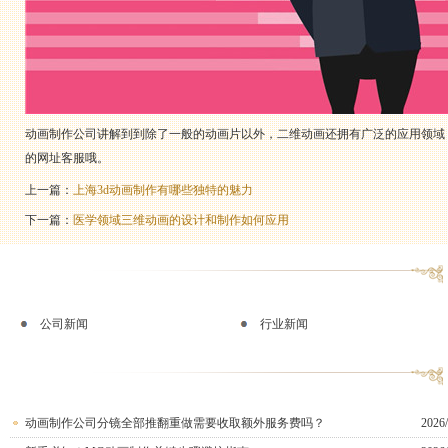
动画制作公司讲解到到除了一般的动画片以外，二维动画还拥有广泛的应用领域
的网址客服哦。
上一篇：
上海3d动画制作有哪些独特的魅力
下一篇：
医学领域三维动画的设计和制作如何应用
公司新闻
行业新闻
动画制作公司分镜全部推翻重做需要收取额外服务费吗？
2026/