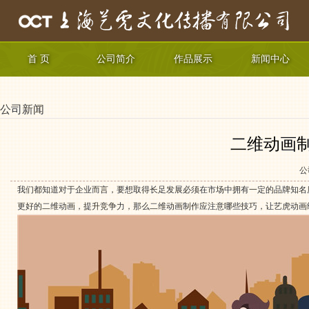
首 页
公司简介
作品展示
新闻中心
公司新闻
二维动画
公
我们都知道对于企业而言，要想取得长足发展必须在市场中拥有一定的品牌知名
更好的二维动画，提升竞争力，那么二维动画制作应注意哪些技巧，让艺虎动画