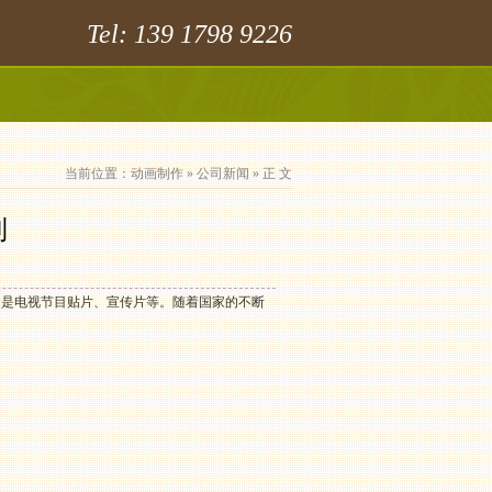
Tel: 139 1798 9226
当前位置：
动画制作
»
公司新闻
» 正 文
到
方向是电视节目贴片、宣传片等。随着国家的不断