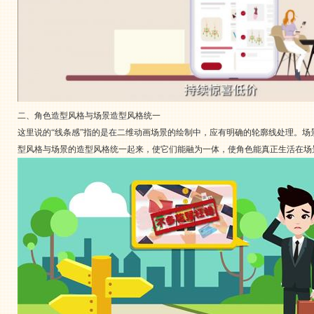
二、角色造型风格与场景造型风格统一
这里说的“线条感”指的是在二维动画场景的绘制中，应有明确的轮廓线处理。
型风格与场景的造型风格统一起来，使它们能融为一体，使角色能真正生活在场