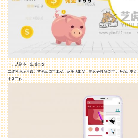
一、从剧本、生活出发
二维动画场景设计首先从剧本出发、从生活出发，熟读并理解剧本，明确历史背
准备工作。