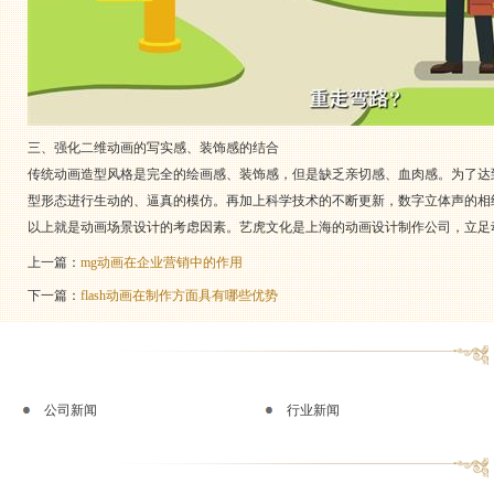
三、强化二维动画的写实感、装饰感的结合
传统动画造型风格是完全的绘画感、装饰感，但是缺乏亲切感、血肉感。为了达
型形态进行生动的、逼真的模仿。再加上科学技术的不断更新，数字立体声的相
以上就是动画场景设计的考虑因素。艺虎文化是上海的动画设计制作公司，立足
上一篇：
mg动画在企业营销中的作用
下一篇：
flash动画在制作方面具有哪些优势
公司新闻
行业新闻