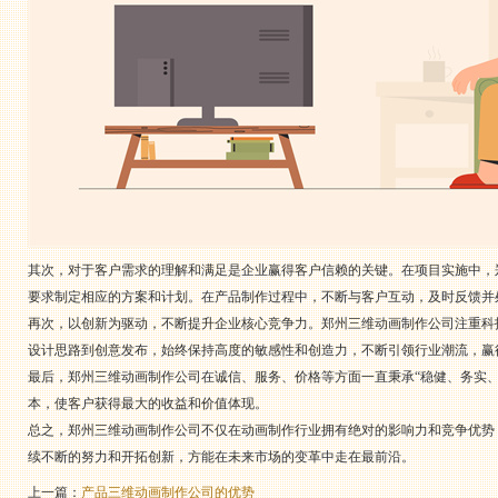
其次，对于客户需求的理解和满足是企业赢得客户信赖的关键。在项目实施中，
要求制定相应的方案和计划。在产品制作过程中，不断与客户互动，及时反馈并
再次，以创新为驱动，不断提升企业核心竞争力。郑州三维动画制作公司注重科
设计思路到创意发布，始终保持高度的敏感性和创造力，不断引领行业潮流，赢
最后，郑州三维动画制作公司在诚信、服务、价格等方面一直秉承“稳健、务实
本，使客户获得最大的收益和价值体现。
总之，郑州三维动画制作公司不仅在动画制作行业拥有绝对的影响力和竞争优势
续不断的努力和开拓创新，方能在未来市场的变革中走在最前沿。
上一篇：
产品三维动画制作公司的优势