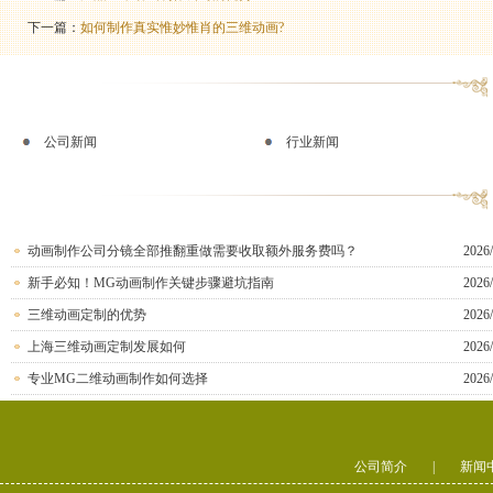
下一篇：
如何制作真实惟妙惟肖的三维动画?
公司新闻
行业新闻
动画制作公司分镜全部推翻重做需要收取额外服务费吗？
2026/
新手必知！MG动画制作关键步骤避坑指南
2026/
三维动画定制的优势
2026/
上海三维动画定制发展如何
2026/
专业MG二维动画制作如何选择
2026/
公司简介
|
新闻