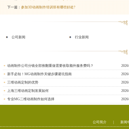
下一篇：
参加3D动画制作培训班有哪些好处?
公司新闻
行业新闻
动画制作公司分镜全部推翻重做需要收取额外服务费吗？
2026/
新手必知！MG动画制作关键步骤避坑指南
2026/
三维动画定制的优势
2026/
上海三维动画定制发展如何
2026/
专业MG二维动画制作如何选择
2026/
公司简介
|
新闻