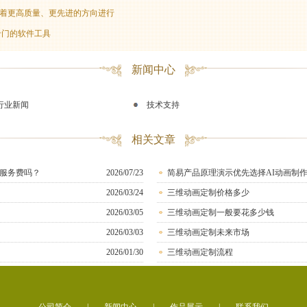
着更高质量、更先进的方向进行
专门的软件工具
新闻中心
行业新闻
技术支持
相关文章
服务费吗？
2026/07/23
简易产品原理演示优先选择AI动画制
2026/03/24
三维动画定制价格多少
2026/03/05
三维动画定制一般要花多少钱
2026/03/03
三维动画定制未来市场
2026/01/30
三维动画定制流程