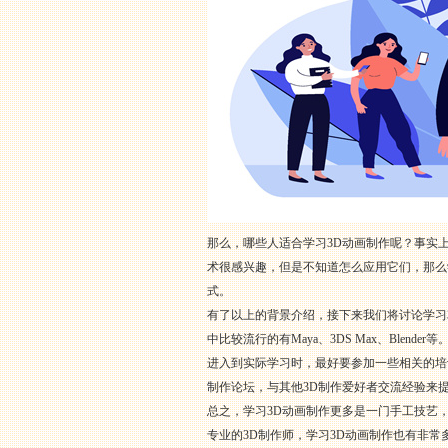
那么，哪些人适合学习3D动画制作呢？事实
术很感兴趣，但是不知道怎么应用它们，那么
式。
有了以上的背景介绍，接下来我们将讨论学习
中比较流行的有Maya、3DS Max、Bl
进入到实际学习时，最好要参加一些相关的培
制作论坛，与其他3D制作爱好者交流经验来
总之，学习3D动画制作更多是一门手工技艺
专业的3D制作师，学习3D动画制作也有非