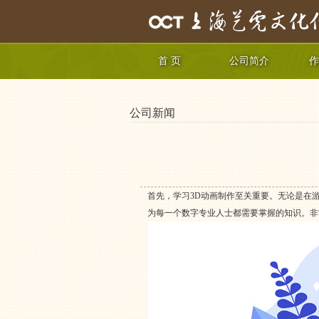
首 页
公司简介
作
公司新闻
首先，学习3D动画制作至关重要。无论是在
为每一个数字专业人士都需要掌握的知识。非