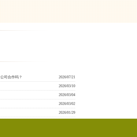
作公司合作吗？
2026/07/21
2026/03/10
2026/03/04
2026/03/02
2026/01/29