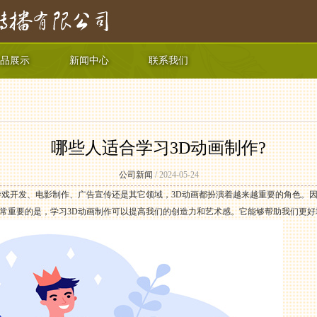
品展示
新闻中心
联系我们
哪些人适合学习3D动画制作?
公司新闻
/ 2024-05-24
游戏开发、电影制作、广告宣传还是其它领域，3D动画都扮演着越来越重要的角色。因
常重要的是，学习3D动画制作可以提高我们的创造力和艺术感。它能够帮助我们更