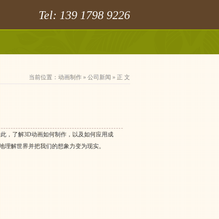
Tel: 139 1798 9226
当前位置：
动画制作
»
公司新闻
» 正 文
此，了解3D动画如何制作，以及如何应用成
好地理解世界并把我们的想象力变为现实。