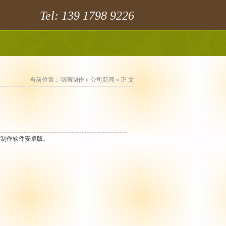
Tel: 139 1798 9226
当前位置：
动画制作
»
公司新闻
» 正 文
画制作软件安卓版。