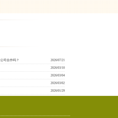
作公司合作吗？
2026/07/21
2026/03/10
2026/03/04
2026/03/02
2026/01/29