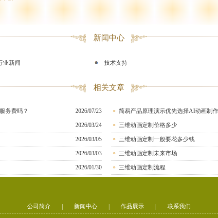
新闻中心
行业新闻
技术支持
相关文章
服务费吗？
2026/07/23
简易产品原理演示优先选择AI动画制
2026/03/24
三维动画定制价格多少
2026/03/05
三维动画定制一般要花多少钱
2026/03/03
三维动画定制未来市场
2026/01/30
三维动画定制流程
公司简介
|
新闻中心
|
作品展示
|
联系我们