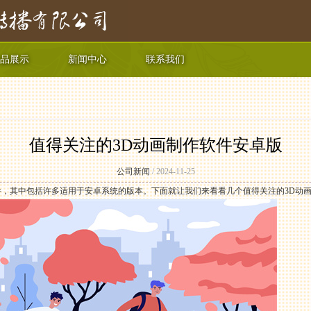
品展示
新闻中心
联系我们
值得关注的3D动画制作软件安卓版
公司新闻
/ 2024-11-25
件，其中包括许多适用于安卓系统的版本。下面就让我们来看看几个值得关注的3D动