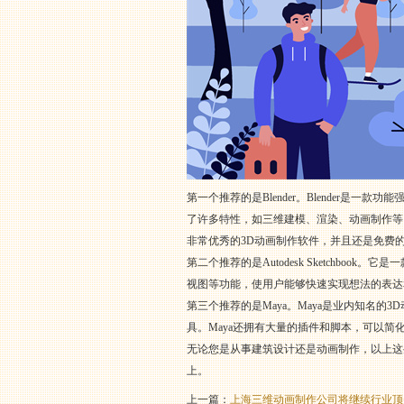
第一个推荐的是Blender。Blender
了许多特性，如三维建模、渲染、动画制作等。
非常优秀的3D动画制作软件，并且还是免费
第二个推荐的是Autodesk Sketchbo
视图等功能，使用户能够快速实现想法的表达
第三个推荐的是Maya。Maya是业内知名
具。Maya还拥有大量的插件和脚本，可以简
无论您是从事建筑设计还是动画制作，以上这
上。
上一篇：
上海三维动画制作公司将继续行业顶