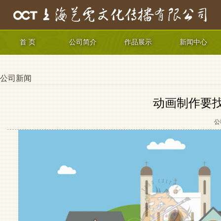
首 页
公司简介
作品展示
新闻中心
公司新闻
动画制作要
公