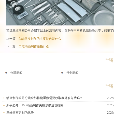
艺虎三维动画公司介绍了以上的流程内容，在制作中不断总结经验共享，想要了
上一篇：
flash动漫制作的主要特色是什么
下一篇：
二维动画制作是指什么
公司新闻
行业新闻
动画制作公司分镜全部推翻重做需要收取额外服务费吗？
2026/
新手必知！MG动画制作关键步骤避坑指南
2026/
三维动画定制的优势
2026/