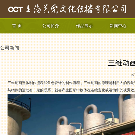
首 页
公司简介
作品展示
新闻中心
公司新闻
三维动
公
三维动画整体制作流程和角色设计的制作流程，三维动画的原理是利用人的视觉
与物体的运动有一定的联系，就会产生图形中物体在连续变化或运动中的视觉效