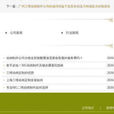
下一篇：
广州三维动画制作公司的成功得益于其富有创造力和感染力的视觉传
公司新闻
行业新闻
动画制作公司分镜全部推翻重做需要收取额外服务费吗？
2026/
新手必知！MG动画制作关键步骤避坑指南
2026/
三维动画定制的优势
2026/
上海三维动画定制发展如何
2026/
专业MG二维动画制作如何选择
2026/
公司简介
|
新闻