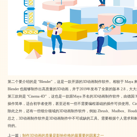
第二个要介绍的是 “Blender” ，这是一款开源的3D动画制作软件。相较于 May
Blender 也能够制作出高质量的3D动画，并于2019年发布了全新的版本 2.8
第三款则是 “Cinema 4D” ，这也是一款跟Maya 齐名的3D动画制作软件，
操作简单，适合初学者使用，甚至还有一些不需要编程基础的插件可供使用。Cine
除此之外，还有一些细分领域的3D动画制作软件，例如 Zbrush、Mudbox、Ho
总之，3D动画制作软件是3D动画制作中不可或缺的工具。需要根据个人需求
待的。
上一篇：
制作3D动画的质量是影响价格的最重要的因素之一