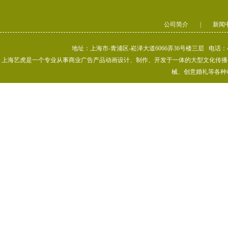
公司简介
|
新闻
地址：上海市-青浦区-崧泽大道6066弄36号楼三层 电话：400-80
上海艺虎是一个专业从事商业广告产品动画设计、制作、开发于一体的大型文化传播公司
械、创意婚礼等各种