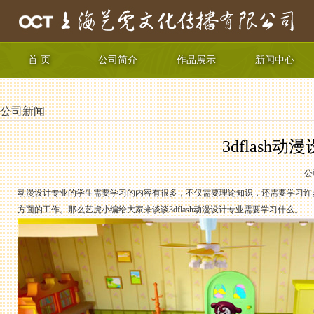
首 页
公司简介
作品展示
新闻中心
公司新闻
3dflash
公
动漫设计专业的学生需要学习的内容有很多，不仅需要理论知识，还需要学习许
方面的工作。那么艺虎小编给大家来谈谈3dflash动漫设计专业需要学习什么。