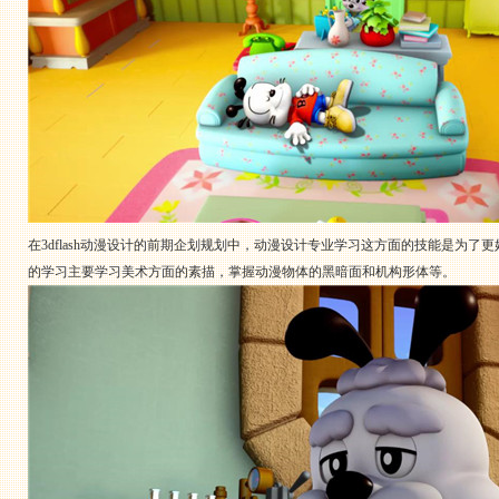
在3dflash动漫设计的前期企划规划中，动漫设计专业学习这方面的技能是为
的学习主要学习美术方面的素描，掌握动漫物体的黑暗面和机构形体等。