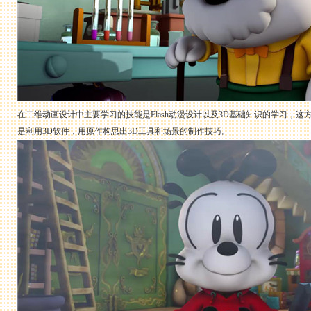
在二维动画设计中主要学习的技能是Flash动漫设计以及3D基础知识的学习，
是利用3D软件，用原作构思出3D工具和场景的制作技巧。