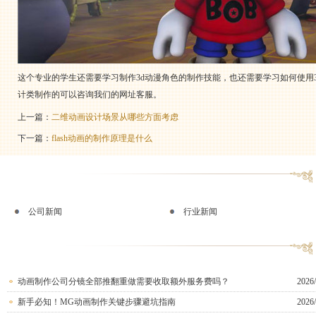
这个专业的学生还需要学习制作3d动漫角色的制作技能，也还需要学习如何使用
计类制作的可以咨询我们的网址客服。
上一篇：
二维动画设计场景从哪些方面考虑
下一篇：
flash动画的制作原理是什么
公司新闻
行业新闻
动画制作公司分镜全部推翻重做需要收取额外服务费吗？
2026/
新手必知！MG动画制作关键步骤避坑指南
2026/