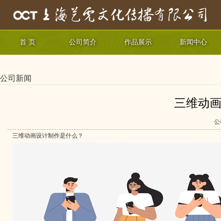
首 页
公司简介
作品展示
新闻中心
公司新闻
三维动画
公
三维动画设计制作是什么？