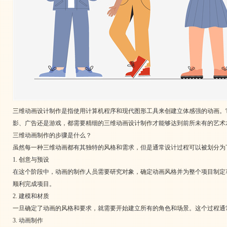
三维动画设计制作是指使用计算机程序和现代图形工具来创建立体感强的动画。
影、广告还是游戏，都需要精细的三维动画设计制作才能够达到前所未有的艺术
三维动画制作的步骤是什么？
虽然每一种三维动画都有其独特的风格和需求，但是通常设计过程可以被划分为
1. 创意与预设
在这个阶段中，动画的制作人员需要研究对象，确定动画风格并为整个项目制定
顺利完成项目。
2. 建模和材质
一旦确定了动画的风格和要求，就需要开始建立所有的角色和场景。这个过程通
3. 动画制作