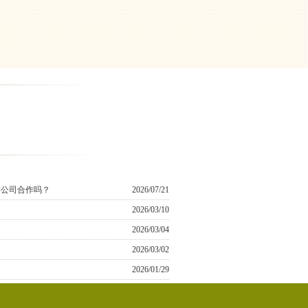
作公司合作吗？
2026/07/21
2026/03/10
2026/03/04
2026/03/02
2026/01/29