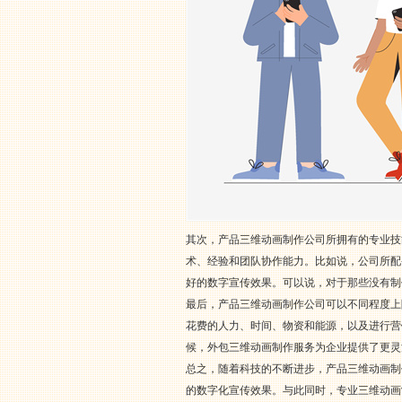
其次，产品三维动画制作公司所拥有的专业技
术、经验和团队协作能力。比如说，公司所配
好的数字宣传效果。可以说，对于那些没有制
最后，产品三维动画制作公司可以不同程度上
花费的人力、时间、物资和能源，以及进行营
候，外包三维动画制作服务为企业提供了更灵
总之，随着科技的不断进步，产品三维动画制
的数字化宣传效果。与此同时，专业三维动画