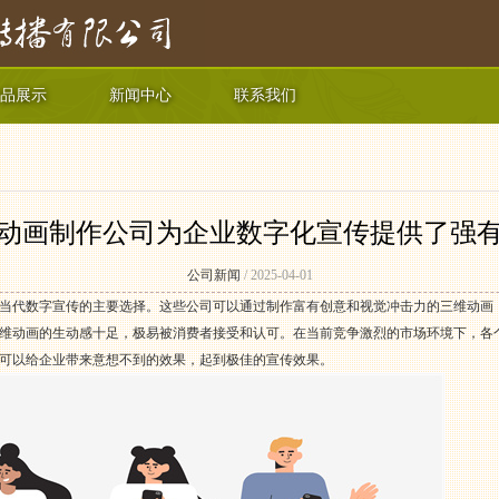
品展示
新闻中心
联系我们
动画制作公司为企业数字化宣传提供了强
公司新闻
/ 2025-04-01
当代数字宣传的主要选择。这些公司可以通过制作富有创意和视觉冲击力的三维动画
维动画的生动感十足，极易被消费者接受和认可。在当前竞争激烈的市场环境下，各
可以给企业带来意想不到的效果，起到极佳的宣传效果。