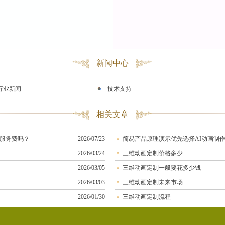
新闻中心
行业新闻
技术支持
相关文章
服务费吗？
2026/07/23
简易产品原理演示优先选择AI动画制
2026/03/24
三维动画定制价格多少
2026/03/05
三维动画定制一般要花多少钱
2026/03/03
三维动画定制未来市场
2026/01/30
三维动画定制流程