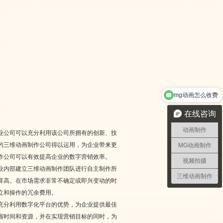
mg动画怎么收费
在线咨询
动画制作
业公司可以充分利用该公司所拥有的创新、技
的三维动画制作公司得以运用，为企业带来更
MG动画制作
作公司可以有效提高企业的数字营销效率。
视频拍摄
业内部建立三维动画制作团队进行自主制作所
三维动画制作
算高。在市场需求非常不确定或即兴变动的时
立和操作的冗余费用。
充分利用数字化平台的优势，为企业提供最佳
省时间和资源，并在实现营销目标的同时，为