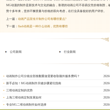
MG动漫的制作是新技术与文化的融合，靠谱的动画公司不容易仅凭价格制胜，
势十多年来，坚持不懈质量与价格的双向考虑，在行业具备较好的用户评价。
上一篇：
动画产品宣传片制作公司有哪些要点?
下一篇：
flash动画是一种什么动画，优势有哪些
公司新闻
行业新闻
动画制作公司分镜全部推翻重做需要收取额外服务费吗？
2026/
新手必知！MG动画制作关键步骤避坑指南
2026/
三维动画定制的优势
2026/
上海三维动画定制发展如何
2026/
专业MG二维动画制作如何选择
2026/