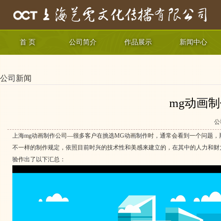
首 页
公司简介
作品展示
新闻中心
公司新闻
mg动画
公
上海mg动画制作公司—很多客户在挑选MG动画制作时，通常会看到一个问题，
不一样的制作规定，依照目前时兴的技术性和美感来建立的，在其中的人力和财
验作出了以下汇总：