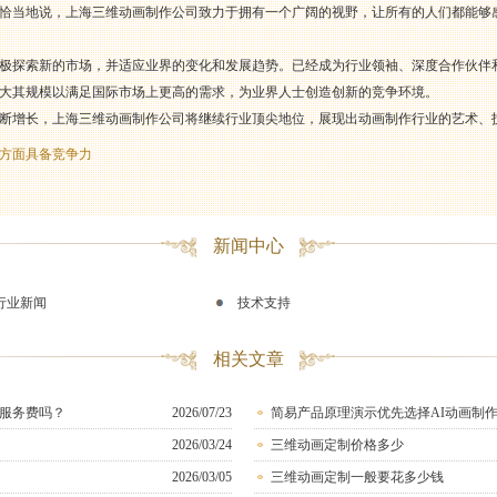
恰当地说，上海三维动画制作公司致力于拥有一个广阔的视野，让所有的人们都能够
极探索新的市场，并适应业界的变化和发展趋势。已经成为行业领袖、深度合作伙伴
大其规模以满足国际市场上更高的需求，为业界人士创造创新的竞争环境。
断增长，上海三维动画制作公司将继续行业顶尖地位，展现出动画制作行业的艺术、
方面具备竞争力
新闻中心
行业新闻
技术支持
相关文章
服务费吗？
2026/07/23
简易产品原理演示优先选择AI动画制
2026/03/24
三维动画定制价格多少
2026/03/05
三维动画定制一般要花多少钱