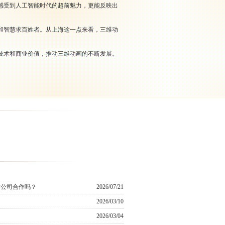
感受到人工智能时代的超前魅力，更能反映出
和智慧求百姓者。从上海这一点来看，三维动
技术和商业价值，推动三维动画的不断发展。
作公司合作吗？
2026/07/21
2026/03/10
2026/03/04