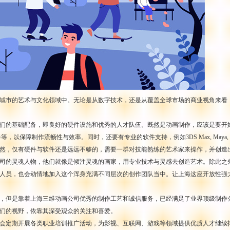
城市的艺术与文化领域中。无论是从数字技术，还是从覆盖全球市场的商业视角来看
们的基础配备，即良好的硬件设施和优秀的人才队伍。既然是动画制作，应该是要开
保障制作流畅性与效率。同时，还要有专业的软件支持，例如3DS Max, Maya, ZBr
然，仅有硬件与软件还是远远不够的，需要一群对技能熟练的艺术家来操作，并创造
司的灵魂人物，他们就像是倾注灵魂的画家，用专业技术与灵感去创造艺术。除此之
人员，也会动情地加入这个浑身充满不同层次的创作团队当中。让上海这座开放性强
，但是靠着上海三维动画公司优秀的制作工艺和诚信服务，已经满足了业界顶级制作
们的视野，依靠其深受观众的关注和喜爱。
会定期开展各类职业培训推广活动，为影视、互联网、游戏等领域提供优质人才继续