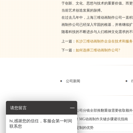
于创新、文化、思想与技术的重要价值。而更
当前艺术创造发展的脉搏。
在过去几年中，上海三维动画制作公司一直积
画制作公司已经深入牢固的根基，并将继续扩
随着科技的不断进步与人们精神文化需求的不
上一篇：
长沙三维动画制作企业在技术和服务
下一篇：
如何选择三维动画制作公司?
公司新闻
请您留言
动画制作公司分镜全部推翻重做需要收取额外
新手必知！MG动画制作关键步骤避坑指南
hi,感谢您的信任，客服会第一时间
联系您
三维动画定制的优势