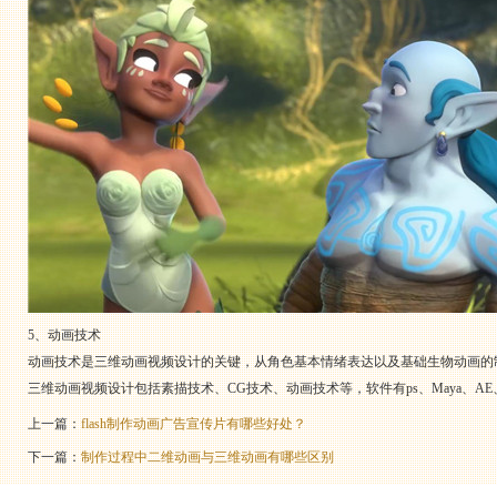
5、动画技术
动画技术是三维动画视频设计的关键，从角色基本情绪表达以及基础生物动画的
三维动画视频设计包括素描技术、CG技术、动画技术等，软件有ps、Maya、A
上一篇：
flash制作动画广告宣传片有哪些好处？
下一篇：
制作过程中二维动画与三维动画有哪些区别