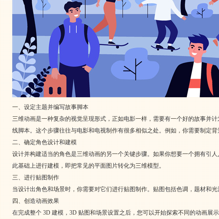
一、设定主题并编写故事脚本
三维动画是一种复杂的视觉呈现形式，正如电影一样，需要有一个好的故事并计
线脚本。这个步骤往往与电影和电视制作有很多相似之处。例如，你需要制定背
二、确定角色设计和建模
设计并构建适当的角色是三维动画的另一个关键步骤。如果你想要一个拥有引人
此基础上进行建模，即把常见的平面图片转化为三维模型。
三、进行贴图制作
当设计出角色和场景时，你需要对它们进行贴图制作。贴图包括色调，题材和光源分
四、创造动画效果
在完成整个 3D 建模，3D 贴图和场景设置之后，您可以开始探索不同的动