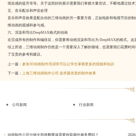
现实感的提升等等。关于这部好的展示需要我们掌握大量尝试，不断地通过技术
五、音乐配乐和声音处理
音乐和声音效果是配合你的三维动画的另一重要方面，正如电影和电视节目的制
维动画的观感和参与感。
六、渲染和导出DeepMAX格式的动画
在完成所有的制作和编排后，你需要将动画渲染和导出为 DeepMAX的格式。
综上所述，三维动画制作仍然是一个需要深入了解的领域，也需要我们花费时间
了宝贵的参考和建议。
上一篇：
参加3D动画制作培训班可以让学生掌握更多的技能和知识
下一篇：
上海三维动画制作公司:追求最优质的制作效果
公司新闻
行业新闻
动画制作公司分镜全部推翻重做需要收取额外服务费吗？
2026/