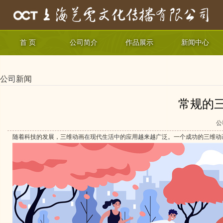
首 页
公司简介
作品展示
新闻中心
公司新闻
常规的
公
随着科技的发展，三维动画在现代生活中的应用越来越广泛。一个成功的三维动