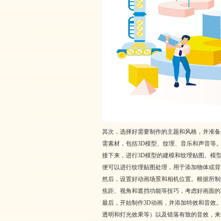
其次，选择好需要制作的主题和风格，并准备
需素材，包括3D模型、纹理、音乐和声音等
接下来，进行3D模型的建模和纹理贴图。模
便可以进行纹理贴图处理，用于添加物体或背
然后，设置好动画场景和相机位置。根据所制
焦距、视角和遮挡功能等技巧，考虑好画面的
最后，开始制作3D动画，并添加特效和音效
透明和灯光效果等）以及错落有致的音效，来