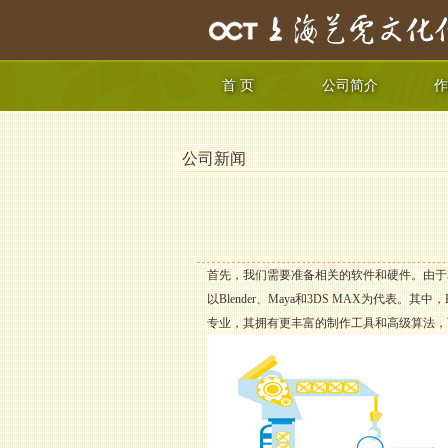
首 页
公司简介
作
公司新闻
首先，我们需要准备相关的软件和硬件。由于
以Blender、Maya和3DS MAX为代表
专业，其拥有更丰富的制作工具和高级算法，