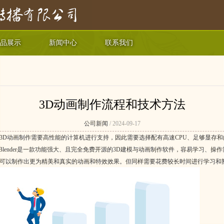
品展示
新闻中心
联系我们
3D动画制作流程和技术方法
公司新闻
/ 2024-09-17
3D动画制作需要高性能的计算机进行支持，因此需要选择配有高速CPU、足够显存
。其中，Blender是一款功能强大、且完全免费开源的3D建模与动画制作软件，容易学习、操作
可以制作出更为精美和真实的动画和特效效果。但同样需要花费较长时间进行学习和