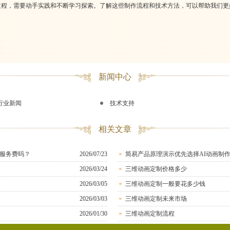
过程，需要动手实践和不断学习探索。了解这些制作流程和技术方法，可以帮助我们
新闻中心
行业新闻
技术支持
相关文章
服务费吗？
2026/07/23
简易产品原理演示优先选择AI动画制
2026/03/24
三维动画定制价格多少
2026/03/05
三维动画定制一般要花多少钱
2026/03/03
三维动画定制未来市场
2026/01/30
三维动画定制流程