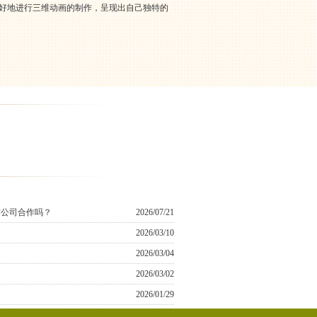
更好地进行三维动画的制作，呈现出自己独特的
作公司合作吗？
2026/07/21
2026/03/10
2026/03/04
2026/03/02
2026/01/29